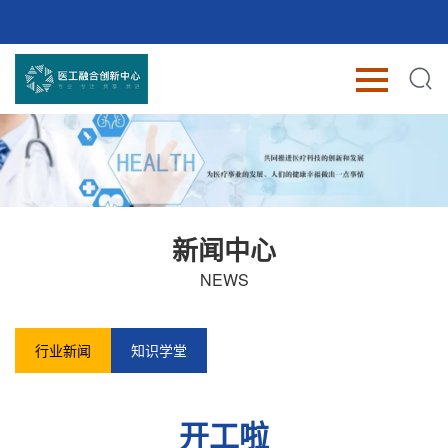
新闻中心
NEWS
行业新闻
知识学堂
开工啦