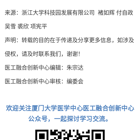
来源
：
浙江大学科技园发展有限公司 褚如辉 付自政
吴雪 裘欣 项宪平
声明：转载的目的在于传递及分享更多信息，如涉及
侵权，请及时联系我们，谢谢！
医工融合创新中心编辑：朱宗达
医工融合创新中心审核：编委会
欢迎关注厦门大学医学中心医工融合创新中心
公众号，一起探讨学习交流。