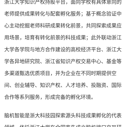
浙江大学知识产权持股平台，面向学校有具体意向的
老师提供成果转化与配套孵化服务；基于概念验证中
心主动挖掘老师科研成果转化前景，共同探索成果应
用场景，培育有转化前景的科技成果；此外联动浙江
大学各学院与地方合作建设的高校经济平台、浙江大
学各异地研究院、浙江省知识产权交易中心、基金等
多渠道甄选优质项目，并为企业在不同时期提供空
间、创业辅导、知识产权、人才培养、投融资、国际
合作等系列服务，形成完备的孵化环境。
脑机智能是浙大科技园探索源头科技成果孵化的代表