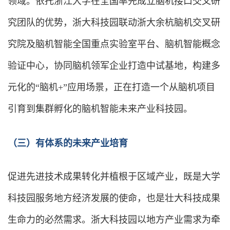
领域。依托浙江大学在全国率先成立脑机接口交叉研
究团队的优势，浙大科技园联动浙大余杭脑机交叉研
究院及脑机智能全国重点实验室平台、脑机智能概念
验证中心，协同脑机领军企业打造中试基地，构建多
元化的“脑机+”应用场景，正在打造一个从脑机项目
引育到集群孵化的脑机智能未来产业科技园。
（三）有体系的未来产业培育
促进先进技术成果转化并植根于区域产业，既是大学
科技园服务地方经济发展的使命，也是壮大科技成果
生命力的必然需求。浙大科技园以地方产业需求为牵