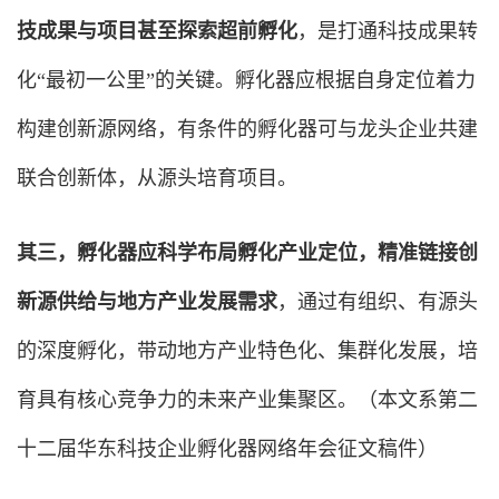
技成果与项目甚至探索超前孵化
，是打通科技成果转
化“最初一公里”的关键。孵化器应根据自身定位着力
构建创新源网络，有条件的孵化器可与龙头企业共建
联合创新体，从源头培育项目。
其三，孵化器应科学布局孵化产业定位，精准链接创
新源供给与地方产业发展需求
，通过有组织、有源头
的深度孵化，带动地方产业特色化、集群化发展，培
育具有核心竞争力的未来产业集聚区。
（本文系第二
十二届华东科技企业孵化器网络年会征文稿件）