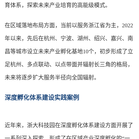
育体系，探索未来产业培育的高能级模式。
在区域落地布局方面，当前以服务浙江省为主，2022
年以来，先后在杭州、宁波、湖州、绍兴、嘉兴、南
昌等城市设立未来产业孵化基地10个，初步形成了立
足杭州、多点联动、以点带面并辐射长三角的格局，
未来将逐步扩大服务半径向全国辐射。
深度孵
化体系建设实践案例
近年来，浙大科技园在深度孵化体系建设方面开展了
一系列深入探索，形成了在区域产业深度孵化的“一