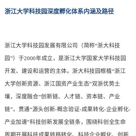
浙江大学科技园深度孵化体系内涵及路径
浙江大学科技园发展有限公司（简称“浙大科技
园”）于2000年成立，是浙江大学国家大学科技园
开发、建设和运营的主体。浙大科技园根植“浙江
大学创新资源、浙江国资产业生态”双浙优势土
壤，深度融合“创新链、人才链、资本链、产业
链”，贯通“源头创新-概念验证-成果转化-企业孵化-
产业加速”科技创新发展全链条，围绕科创全生命
周期开展科技成果转移转化、科技企业孵化、创新