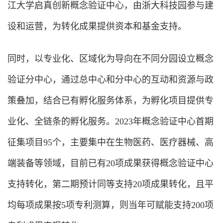
江大学启真创新概念验证中心，由浙大科技园参与建
设和运营，为转化成果提供资本和基金支持。
同时，以专业化、区域化为导向在不同分园设立概念
验证分中心，通过总中心和分中心的互动和资源与政
策叠加，结合已有孵化服务体系，为孵化项目提供专
业化、全链条的孵化服务。2023年概念验证中心首期
征集项目95个，主要集中在生物医药、医疗器械、高
端装备等领域，目前已有20项成果获得概念验证中心
支持转化，第二期预计同等支持20项成果转化，且平
均每项成果按5项专利测算，则当年可赋能支持200项