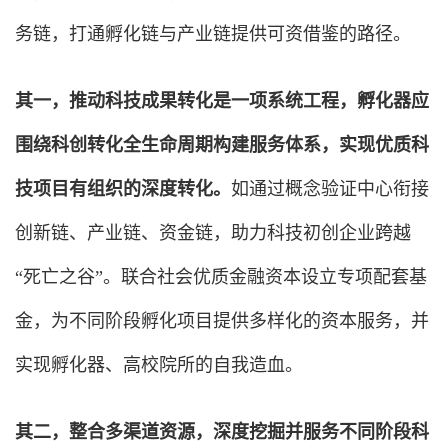
务链，打通孵化链与产业链提供可资借鉴的路径。
其一，推动科技成果转化是一项系统工程，孵化器应
围绕科创转化全生命周期构建服务体系，实现优质科
技项目有组织的深度转化。
如通过概念验证中心衔接
创新链、产业链、资金链，助力科技初创企业跨越
“死亡之谷”。联合社会优质金融资本设立专项配套基
金，为不同阶段孵化项目提供多样化的资本服务，并
实现孵化器、高校院所的自我造血。
其二，整合多渠道资源，深度挖掘并服务不同阶段科