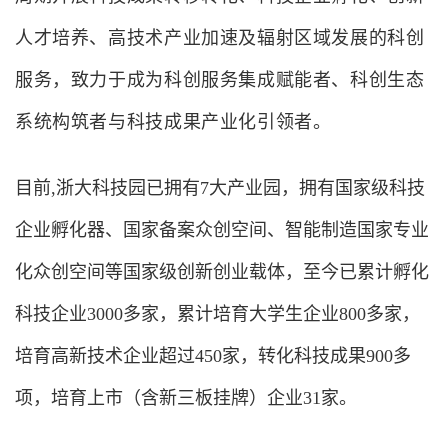
人才培养、高技术产业加速及辐射区域发展的科创
服务，致力于成为科创服务集成赋能者、科创生态
系统构筑者与科技成果产业化引领者。
目前,浙大科技园已拥有7大产业园，拥有国家级科技
企业孵化器、国家备案众创空间、智能制造国家专业
化众创空间等国家级创新创业载体，至今已累计孵化
科技企业3000多家，累计培育大学生企业800多家，
培育高新技术企业超过450家，转化科技成果900多
项，培育上市（含新三板挂牌）企业31家。