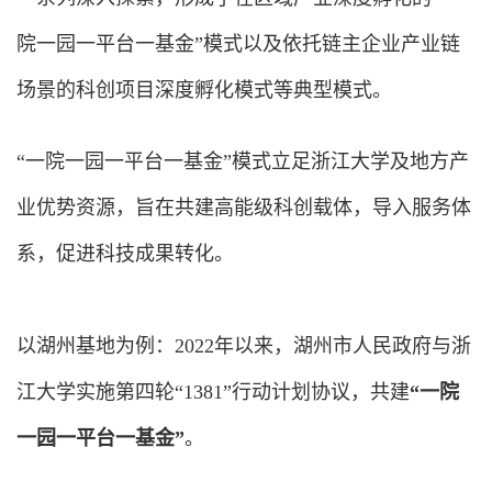
院一园一平台一基金”模式以及依托链主企业产业链
场景的科创项目深度孵化模式等典型模式。
“一院一园一平台一基金”模式立足浙江大学及地方产
业优势资源，旨在共建高能级科创载体，导入服务体
系，促进科技成果转化。
以湖州基地为例：2022年以来，湖州市人民政府与浙
江大学实施第四轮“1381”行动计划协议，共建
“一院
一园一平台一基金”
。