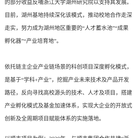
的部分收益反哺浙江大学湖州研究院以支持其发展。
目前，湖州基地持续深化该模式，推动校地合作走深
走实，努力成为湖州地区重要的“人才蓄水池”“成果
孵化器”“产业培育地”。
依托链主企业产业链场景的科创项目深度孵化模式，
是基于“学科+产业”，挖掘产业未来技术及产品开发
路径，反向寻找高校源头的技术、人才及项目，搭建
产业孵化模式及基金加速体系，实现大企业的开放式
创新及全周期项目赋能体系的实施落地。