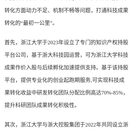
转化方面动力不足、机制不畅等问题，打通科技成果
转化的“最初一公里”。
首先，浙江大学于2023年设立了专门的知识产权持股
平台公司，基于浙大科技园运营，可为浙江大学科技
成果作价入股与后续孵化加速提供支持。基于该持股
平台，提供专业化的创业起跑期服务,可实现科技成
果转化收益中研发转化团队分配比例高达70%-85%，
提升科研团队成果转化积极性。
其次，浙江大学与浙大控股集团于2022年共同设立浙