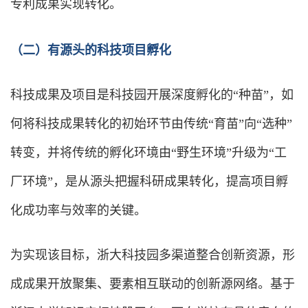
专利成果实现转化。
（二）有源头的科技项目孵化
科技成果及项目是科技园开展深度孵化的“种苗”，如
何将科技成果转化的初始环节由传统“育苗”向“选种”
转变，并将传统的孵化环境由“野生环境”升级为“工
厂环境”，是从源头把握科研成果转化，提高项目孵
化成功率与效率的关键。
为实现该目标，浙大科技园多渠道整合创新资源，形
成成果开放聚集、要素相互联动的创新源网络。基于