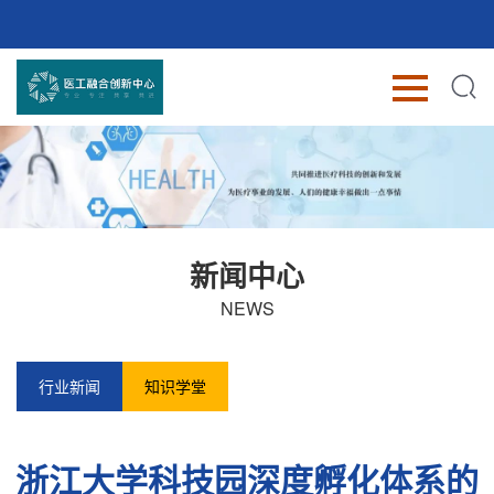
新闻中心
NEWS
行业新闻
知识学堂
浙江大学科技园深度孵化体系的