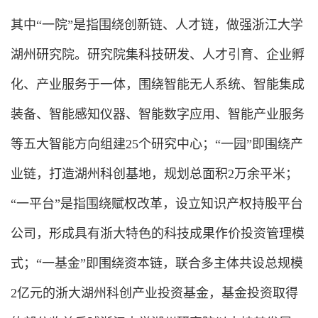
其中“一院”是指围绕创新链、人才链，做强浙江大学
湖州研究院。研究院集科技研发、人才引育、企业孵
化、产业服务于一体，围绕智能无人系统、智能集成
装备、智能感知仪器、智能数字应用、智能产业服务
等五大智能方向组建25个研究中心；“一园”即围绕产
业链，打造湖州科创基地，规划总面积2万余平米；
“一平台”是指围绕赋权改革，设立知识产权持股平台
公司，形成具有浙大特色的科技成果作价投资管理模
式；“一基金”即围绕资本链，联合多主体共设总规模
2亿元的浙大湖州科创产业投资基金，基金投资取得