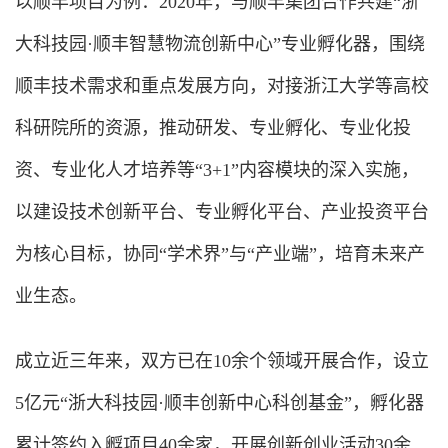
以顺丰项目为例：2020年，与顺丰集团合作共建“浙
大科技园·顺丰智慧物流创新中心”专业孵化器，围绕
顺丰技术需求和重点发展方向，对接浙江大学等高校
科研院所的资源，推动研发、专业孵化、专业化投
资、专业化人才培养等“3+1”内容模块的深入实施，
以建设技术创新平台、专业孵化平台、产业投资平台
为核心目标，协同“学术界”与“产业端”，培育未来产
业生态。
成立近三年来，双方已在10余个领域开展合作，设立
5亿元“浙大科技园·顺丰创新中心科创基金”，孵化器
累计签约入孵项目40余家，开展创新创业活动30余