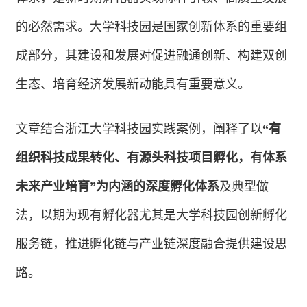
的必然需求。大学科技园是国家创新体系的重要组
成部分，其建设和发展对促进融通创新、构建双创
生态、培育经济发展新动能具有重要意义。
文章结合浙江大学科技园实践案例，阐释了以
“有
组织科技成果转化、有源头科技项目孵化，有体系
未来产业培育”为内涵的深度孵化体系
及典型做
法，以期为现有孵化器尤其是大学科技园创新孵化
服务链，推进孵化链与产业链深度融合提供建设思
路。