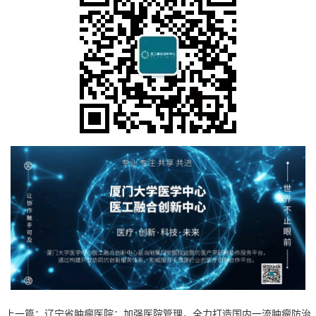
上一篇：
辽宁省肿瘤医院：加强医院管理，全力打造国内一流肿瘤防治