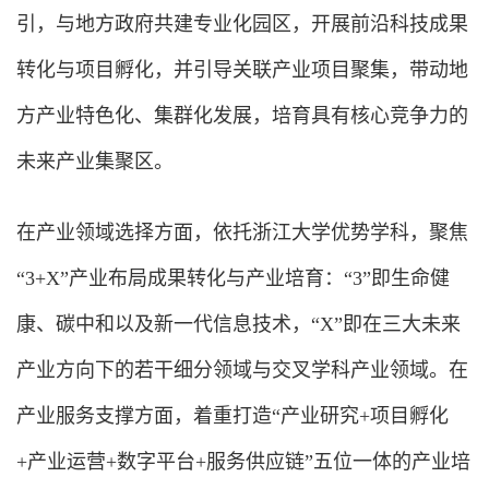
引，与地方政府共建专业化园区，开展前沿科技成果
转化与项目孵化，并引导关联产业项目聚集，带动地
方产业特色化、集群化发展，培育具有核心竞争力的
未来产业集聚区。
在产业领域选择方面，依托浙江大学优势学科，聚焦
“3+X”产业布局成果转化与产业培育：“3”即生命健
康、碳中和以及新一代信息技术，“X”即在三大未来
产业方向下的若干细分领域与交叉学科产业领域。在
产业服务支撑方面，着重打造“产业研究+项目孵化
+产业运营+数字平台+服务供应链”五位一体的产业培