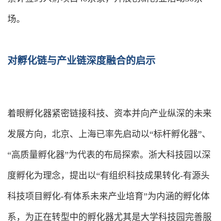
场。
对孵化链与产业链深度融合的启示
着眼孵化器紧密链接科技、资本并向产业纵深的未来
发展方向，北京、上海已率先启动以“标杆孵化器”、
“高质量孵化器”为代表的布局探索。浙大科技园以深
度孵化为理念，提出以“有组织科技成果转化-有源头
科技项目孵化-有体系未来产业培育”为内涵的孵化体
系，为正在转型中的孵化器尤其是大学科技园完善服