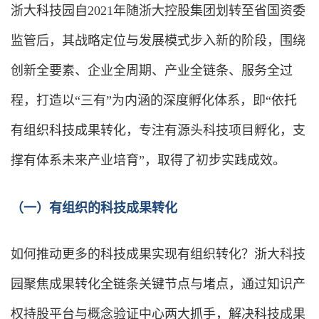
浙大科技园自2021年随浙大控股集团划转至省国资委
监管后，其战略定位与发展模式步入新的阶段，围绕
创新全要素、企业全周期、产业全链条、服务全过
程，打造以“三有”为内涵的深度孵化体系，即“依托
有组织科技成果转化，专注有源头科技项目孵化，支
撑有体系未来产业培育”，取得了初步实践成效。
（一）有组织的科技成果转化
如何推动更多的科技成果实现有组织转化？浙大科技
园聚焦成果转化全链条关键节点与堵点，通过知识产
权持股平台与概念验证中心两大抓手，解决科技成果