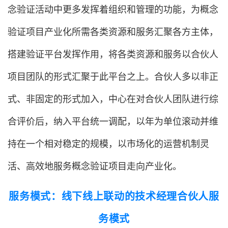
念验证活动中更多发挥着组织和管理的功能，为概念
验证项目产业化所需各类资源和服务汇聚各方主体，
搭建验证平台发挥作用，将各类资源和服务以合伙人
项目团队的形式汇聚于此平台之上。合伙人多以非正
式、非固定的形式加入，中心在对合伙人团队进行综
合评价后，纳入平台统一调配，以年为单位滚动并维
持在一个相对稳定的规模，以市场化的运营机制灵
活、高效地服务概念验证项目走向产业化。
服务模式：线下线上联动的技术经理合伙人服
务模式