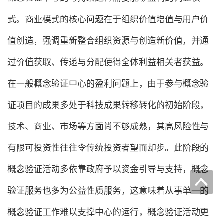
式。商业模式的核心问题在于组织价值增值与用户价
值创造，强调重新整合组织资源与创造新价值，并通
过价值获取、传递与分配使得全体利益相关者获益。
在一般概念验证中心的盈利问题上，由于参与概念验
证项目的成果多处于科技成果转移转化的初始阶段，
技术、商业、市场等方面尚不够成熟，其高风险性与
有限可投资性往往令传统投资者望而却步。此阶段的
概念验证活动多依靠政府予以资金引导与支持，概念
验证服务也多为公益性质服务，这意味着从事单一的
概念验证工作难以支撑中心的运行，概念验证活动更