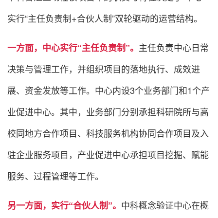
实行“主任负责制+合伙人制”双轮驱动的运营结构。
主任负责中心日常
一方面，中心实行“主任负责制”。
决策与管理工作，并组织项目的落地执行、成效进
展、资金发放等工作。中心内设3个业务部门和1个产
业促进中心。其中，业务部门分别承担科研院所与高
校同地方合作项目、科技服务机构协同合作项目及入
驻企业服务项目，产业促进中心承担项目挖掘、赋能
服务、过程管理等工作。
中科概念验证中心在概
另一方面，实行“合伙人制”。