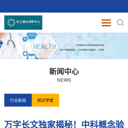
新闻中心
NEWS
行业新闻
知识学堂
万字长文独家揭秘！中科概念验