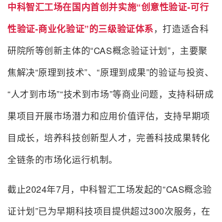
中科智汇工场在国内首创并实施“创意性验证-可行
，打造适合科
性验证-商业化验证”的三级验证体系
研院所等创新主体的“CAS概念验证计划”，主要聚
焦解决“原理到技术”、“原理到成果”的验证与投资、
“人才到市场”“技术到市场”等商业问题，支持科研成
果项目开展市场潜力和应用价值评估，支持早期项
目成长，培养科技创新型人才，完善科技成果转化
全链条的市场化运行机制。
截止2024年7月，中科智汇工场发起的“CAS概念验
证计划”已为早期科技项目提供超过300次服务，在