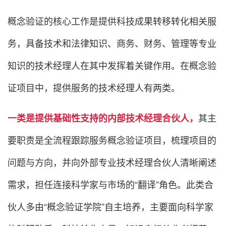
概念验证的核心工作是提供科技成果转移转化相关服
务，具备技术和法律知识、商务、财务、管理等专业
知识的技术经理人在其中发挥着关键作用。在概念验
证项目中，提供服务的技术经理人有两类。
其主
一类是提供基础性支持的内部技术经理合伙人，
要职责是全流程跟踪服务概念验证项目，梳理项目的
问题与方向，并向外部专业技术经理合伙人清晰阐述
需求，担任连接科学家与市场的“翻译”角色。此类合
伙人多由“概念验证学院”自主培养，主要面向科学家