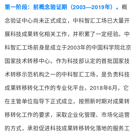
概
第一阶段：前概念验证期（2003—2019年）。
念验证中心尚未正式成立，中科智汇工场已大量开
展科技成果转化相关工作，并积累了一定经验。中
科智汇工场前身是成立于2003年的中国科学院北京
国家技术转移中心。作为科技部认定的首批国家技
术转移示范机构之一的中科智汇工场，是负责科技
成果转移转化工作的专业化平台。2018年6月，它
在主管单位指导下正式成立，按照新时期对成果转
移转化工作的要求，采取企业化管理、市场化运营
的方式，承担促进科技成果转移转化落地的服务工