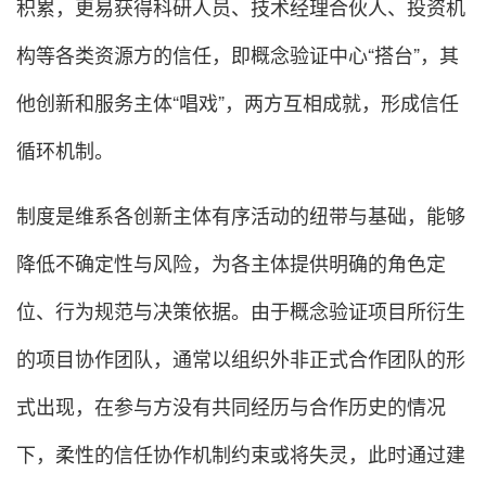
积累，更易获得科研人员、技术经理合伙人、投资机
构等各类资源方的信任，即概念验证中心“搭台”，其
他创新和服务主体“唱戏”，两方互相成就，形成信任
循环机制。
制度是维系各创新主体有序活动的纽带与基础，能够
降低不确定性与风险，为各主体提供明确的角色定
位、行为规范与决策依据。由于概念验证项目所衍生
的项目协作团队，通常以组织外非正式合作团队的形
式出现，在参与方没有共同经历与合作历史的情况
下，柔性的信任协作机制约束或将失灵，此时通过建