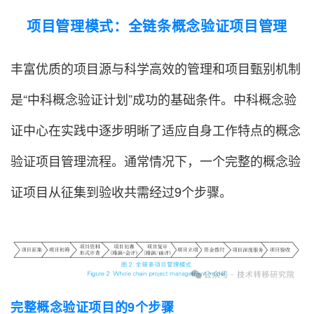
项目管理模式：全链条概念验证项目管理
丰富优质的项目源与科学高效的管理和项目甄别机制
是“中科概念验证计划”成功的基础条件。中科概念验
证中心在实践中逐步明晰了适应自身工作特点的概念
验证项目管理流程。通常情况下，一个完整的概念验
证项目从征集到验收共需经过9个步骤。
完整概念验证项目的9个步骤