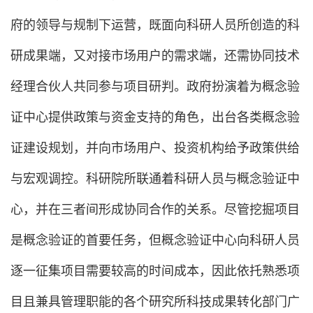
府的领导与规制下运营，既面向科研人员所创造的科
研成果端，又对接市场用户的需求端，还需协同技术
经理合伙人共同参与项目研判。政府扮演着为概念验
证中心提供政策与资金支持的角色，出台各类概念验
证建设规划，并向市场用户、投资机构给予政策供给
与宏观调控。科研院所联通着科研人员与概念验证中
心，并在三者间形成协同合作的关系。尽管挖掘项目
是概念验证的首要任务，但概念验证中心向科研人员
逐一征集项目需要较高的时间成本，因此依托熟悉项
目且兼具管理职能的各个研究所科技成果转化部门广