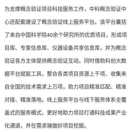
为支撑概念验证项目科技服务工作，中科概念验证中
心还配套建设了概念验证线上服务平台。该平台囊括
了来自中国科学院40余个研究所的优质项目，形成项
目库、专家信息库、仪器设备共享信息库，并为概念
验证各方主体提供概念验证互动。同时借助科创大数
据平台赋能工具，整合各类项目资源上千项、收集来
自全国的技术需求上万项，助力项目精准匹配、精准
对接、精准落地。线上服务平台与线下服务体系全覆
盖式的服务模式，更好地助力项目打通科技成果产业
化通道，并在需求端做好项目挖掘。