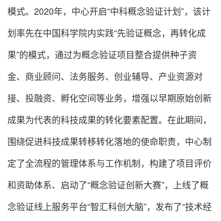
模式。2020年，中心开启“中科概念验证计划”，该计
划率先在中国科学院内实践“先验证概念，再转化成
果”的模式，通过为概念验证项目整合提供种子资
金、商业顾问、法务服务、创业辅导、产业资源对
接、投融资、孵化空间等业务，增强以早期原始创新
成果为代表的科技成果的转化要素配置。在此期间，
围绕促进科技成果转移转化落地的使命职责，中心制
定了全流程的管理体系与工作机制，构建了项目评价
和资助体系、启动了“概念验证创新大赛”，上线了概
念验证线上服务平台“智汇科创大脑”，发布了“技术经