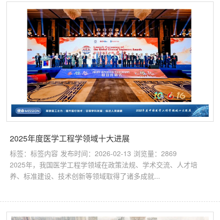
2025年度医学工程学领域十大进展
标签：标签内容
发布时间：2026-02-13
浏览量：2869
2025年，我国医学工程学领域在政策法规、学术交流、人才培
养、标准建设、技术创新等领域取得了诸多成就...