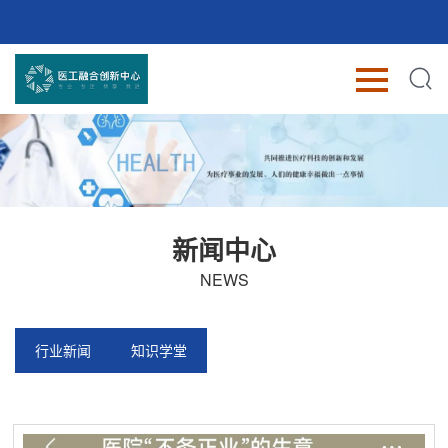
新闻中心
NEWS
行业新闻
知识学堂