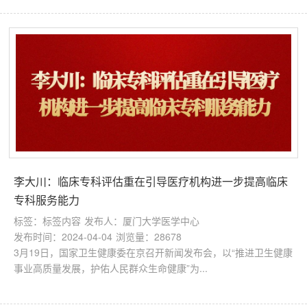
李大川：临床专科评估重在引导医疗机构进一步提高临床
专科服务能力
标签：标签内容
发布人：厦门大学医学中心
发布时间：2024-04-04
浏览量：28678
3月19日，国家卫生健康委在京召开新闻发布会，以“推进卫生健康
事业高质量发展，护佑人民群众生命健康”为...