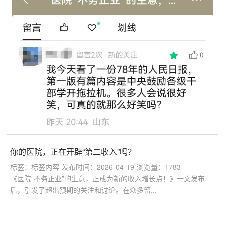
你的医院，正在开辟“第二收入”吗？
标签：标签内容
发布时间：2026-04-19
浏览量：1783
《医院“不务正业”的生意，正成为新的收入增长点！》一文发布
后，引发了超出预期的关注和讨论。在众多留...