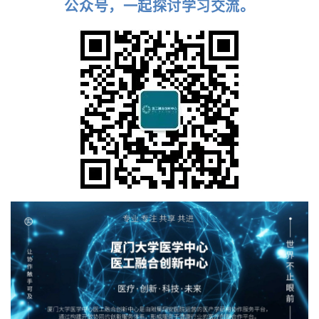
公众号，一起探讨学习交流。