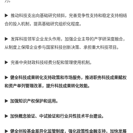
力。
► 推动科技支出向基础研究倾斜，完善竞争性支持和稳定支持相结
合的投入机制，提高基础研究组织化程度。
► 发挥科技领军企业龙头作用，加强企业主导的产学研深度融合，
从制度上保障企业参与国家科技创新决策、承担重大科技项目。
► 完善中央财政科技经费分配和管理使用机制。
► 健全科技成果转化支持政策和市场服务，推进职务科技成果赋权
和资产单列管理改革，提升科技成果转化效能。
► 加强知识产权保护和运用。
► 加快概念验证、中试验证和行业共性技术平台建设。
► 健全创投基金差异化监管制度，强化政策性金融支持，加快发展