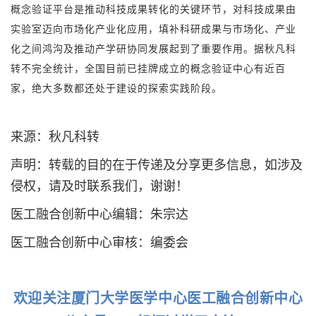
概念验证平台是推动科技成果转化的关键环节，对科技成果由
实验室迈向市场化产业化应用，填补科研成果与市场化、产业
化之间鸿沟及推动产学研协同发展起到了重要作用。
据秋凡科
转不完全统计，全国目前已挂牌成立的概念验证中心有近百
家，绝大多数都还处于建设的探索实践阶段。
来
源
：秋凡科转
声明：转载的目的在于传递及分享更多信息，如涉及
侵权，请及时联系我们，谢谢！
医工融合创新中心编辑：朱宗达
医工融合创新中心审核：编委会
欢迎关注厦门大学医学中心医工融合创新中心