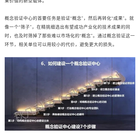
果价值的新型载体。
概念验证中心的首要任务是验证“概念”，然后再转化“成果”。就
像一个“筛子”，在精挑细选出有望成功产业化的技术成果的同
时，也及时筛掉了那些难以市场化的“概念”。通过概念验证这一
环节，相关单位可以用较小的代价，避免更大的损失。