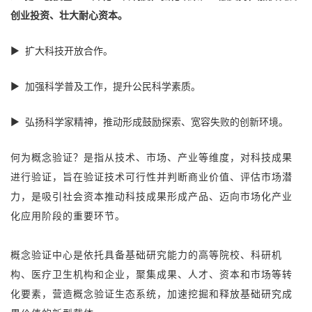
创业投资、壮大耐心资本。
► 扩大科技开放合作。
► 加强科学普及工作，提升公民科学素质。
► 弘扬科学家精神，推动形成鼓励探索、宽容失败的创新环境。
何为概念验证？是指从技术、市场、产业等维度，对科技成果
进行验证，旨在验证技术可行性并判断商业价值、评估市场潜
力，是吸引社会资本推动科技成果形成产品、迈向市场化产业
化应用阶段的重要环节。
概念验证中心是依托具备基础研究能力的高等院校、科研机
构、医疗卫生机构和企业，聚集成果、人才、资本和市场等转
化要素，营造概念验证生态系统，加速挖掘和释放基础研究成