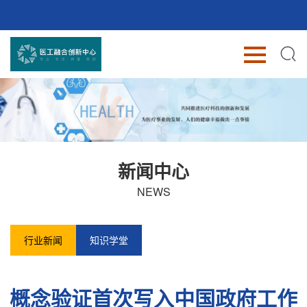
新闻中心
NEWS
行业新闻
知识学堂
概念验证首次写入中国政府工作