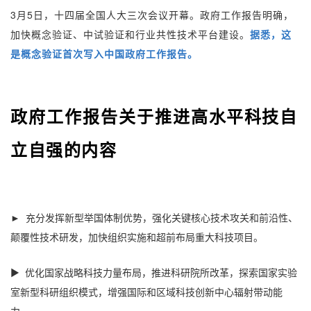
3月5日，十四届全国人大三次会议开幕。政府工作报告明确，
加快概念验证、中试验证和行业共性技术平台建设。
据悉，这
是概念验证首次写入中国政府工作报告。
政府工作报告关于推进
高水平科技自
立自强的内容
► 充分发挥新型举国体制优势，强化关键核心技术攻关和前沿性、
颠覆性技术研发，加快组织实施和超前布局重大科技项目。
► 优化国家战略科技力量布局，推进科研院所改革，探索国家实验
室新型科研组织模式，增强国际和区域科技创新中心辐射带动能