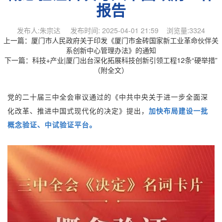
报告
发布人:朱宗达 发布时间: 2025-04-01 21:59 浏览量:3324
上一篇：
厦门市人民政府关于印发《厦门市金砖国家新工业革命伙伴关
系创新中心管理办法》的通知
下一篇：
科技+产业|厦门出台深化拓展科技创新引领工程12条“硬举措”
（附全文）
党的二十届三中全会审议通过的《中共中央关于进一步全面深
化改革、推进中国式现代化的决定》提出，
加快布局建设一批
概念验证、中试验证平台。