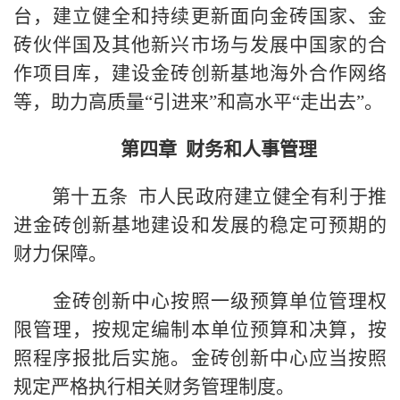
台，建立健全和持续更新面向金砖国家、金
砖伙伴国及其他新兴市场与发展中国家的合
作项目库，建设金砖创新基地海外合作网络
等，助力高质量“引进来”和高水平“走出去”。
第四章 财务和人事管理
第十五条 市人民政府建立健全有利于推
进金砖创新基地建设和发展的稳定可预期的
财力保障。
金砖创新中心按照一级预算单位管理权
限管理，按规定编制本单位预算和决算，按
照程序报批后实施。金砖创新中心应当按照
规定严格执行相关财务管理制度。