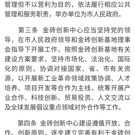
管理但不以营利为目的，依法履行相应公共
管理和服务职责，举办单位为市人民政府。
第三条 金砖创新中心应当坚持党的领
导，在市人民政府领导和金砖创新基地理事
会指导下开展工作，按照金砖创新基地有关
建设方案要求，坚持市场化、法治化、国际
化的原则，协调对接国家、省、市有关资
源，以开展新工业革命领域政策协调、人才
培养、项目开发等合作为主线，统筹开展产
业合作、科技创新、贸易投资、人文交流以
及全球发展倡议重点领域对外合作等工作。
第四条 金砖创新中心建设遵循开放、合
作、创新原则，逐步建立完善有利于金砖创