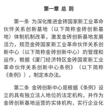
第一章 总 则
第一条 为深化推进金砖国家新工业革命
伙伴关系创新基地（以下简称金砖创新基
地）体制机制改革，激发金砖创新基地发展
活力，规范金砖国家新工业革命伙伴关系创
新中心（以下简称金砖创新中心）的管理和
运作，根据《厦门经济特区金砖国家新工业
革命伙伴关系创新中心条例》（以下简称
《条例》），制定本办法。
第二条 金砖创新中心是根据《条例》设
立的具有独立法人地位的法定机构，并作为
金砖创新基地运营的实体机构，实行企业化