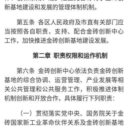
新基地建设和发展的管理体制机制。
第五条 各区人民政府及市直有关部门应
当按照各自职责，支持、配合金砖创新中心
工作，加快推进金砖创新基地建设发展。
第二章 职责权限和运作机制
第六条 金砖创新中心依法负责金砖创新
基地的综合协调、运营管理、产业发展等相
关公共管理和公共服务工作，积极推进体制
机制创新和开放合作，具体履行下列职责：
（一）贯彻落实党中央、国务院关于金
砖国家新工业革命伙伴关系及金砖创新基地