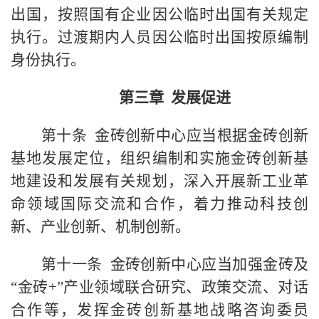
出国，按照国有企业因公临时出国有关规定
执行。过渡期内人员因公临时出国按原编制
身份执行。
第三章 发展促进
第十条 金砖创新中心应当根据金砖创新
基地发展定位，组织编制和实施金砖创新基
地建设和发展有关规划，深入开展新工业革
命领域国际交流和合作，着力推动科技创
新、产业创新、机制创新。
第十一条 金砖创新中心应当加强金砖及
“金砖+”产业领域联合研究、政策交流、对话
合作等，发挥金砖创新基地战略咨询委员