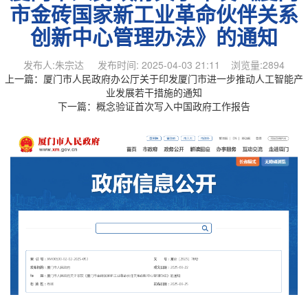
市金砖国家新工业革命伙伴关系
创新中心管理办法》的通知
发布人:朱宗达 发布时间: 2025-04-03 21:11 浏览量:2894
上一篇：
厦门市人民政府办公厅关于印发厦门市进一步推动人工智能产
业发展若干措施的通知
下一篇：
概念验证首次写入中国政府工作报告