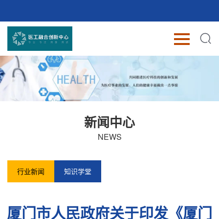
新闻中心
NEWS
行业新闻
知识学堂
厦门市人民政府关于印发《厦门