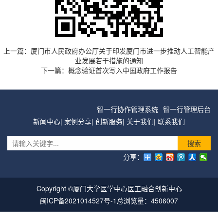
上一篇：
厦门市人民政府办公厅关于印发厦门市进一步推动人工智能产
业发展若干措施的通知
下一篇：
概念验证首次写入中国政府工作报告
智一行协作管理系统
智一行管理后台
新闻中心
|
案例分享
|
创新服务
|
关于我们
|
联系我们
搜索
分享：
Copyright ©厦门大学医学中心医工融合创新中心
闽ICP备2021014527号-1
总浏览量：4506007