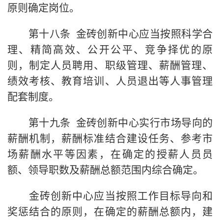
原则确定岗位。
第十八条 金砖创新中心应当按照科学合
理、精简高效、公开公平、竞争择优的原
则，制定人员聘用、职级管理、薪酬管理、
绩效考核、教育培训、人员退出等人事管理
配套制度。
第十九条 金砖创新中心实行市场导向的
薪酬机制，薪酬标准结合建设任务、参考市
场薪酬水平等因素，在确定的授薪人员员
额、领导职数及薪酬总额范围内综合确定。
金砖创新中心应当按照工作目标导向和
奖惩结合的原则，在确定的薪酬总额内，建