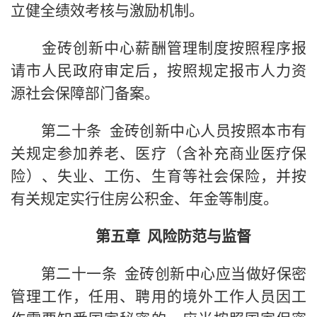
立健全绩效考核与激励机制。
金砖创新中心薪酬管理制度按照程序报
请市人民政府审定后，按照规定报市人力资
源社会保障部门备案。
第二十条 金砖创新中心人员按照本市有
关规定参加养老、医疗（含补充商业医疗保
险）、失业、工伤、生育等社会保险，并按
有关规定实行住房公积金、年金等制度。
第五章 风险防范与监督
第二十一条 金砖创新中心应当做好保密
管理工作，任用、聘用的境外工作人员因工