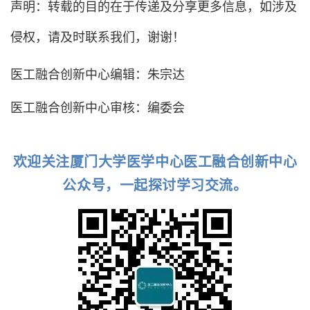
声明：转载的目的在于传递及分享更多信息，如涉及
侵权，请及时联系我们，谢谢！
医工融合创新中心编辑：朱宗达
医工融合创新中心审核：编委会
欢迎关注厦门大学医学中心医工融合创新中心
公众号，一起探讨学习交流。