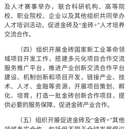
及人才赛事举办，联合科研机构、高等院
校、职业院校、企业以及其他组织共同举办
人才培训活动，促进金砖及“金砖+”人才培养
交流合作。
（四）组织开展金砖国家新工业革命领
域项目开发工作，搭建多元化项目合作交流
服务推广平台，推进产业创新交流合作平台
建设、机制创新和项目开发，链接产业、技
术、人才、金融等资源，开展项目策划、孵
化、培育，打造一批金砖创新合作项目，提
供必要的服务保障，促进金砖产业合作。
（五）组织开展促进金砖及“金砖+”其他