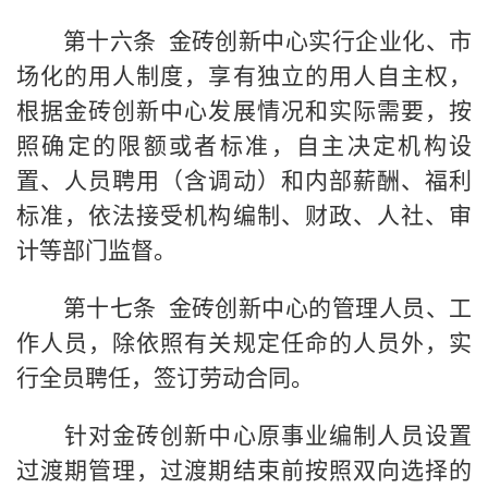
第十六条 金砖创新中心实行企业化、市
场化的用人制度，享有独立的用人自主权，
根据金砖创新中心发展情况和实际需要，按
照确定的限额或者标准，自主决定机构设
置、人员聘用（含调动）和内部薪酬、福利
标准，依法接受机构编制、财政、人社、审
计等部门监督。
第十七条 金砖创新中心的管理人员、工
作人员，除依照有关规定任命的人员外，实
行全员聘任，签订劳动合同。
针对金砖创新中心原事业编制人员设置
过渡期管理，过渡期结束前按照双向选择的