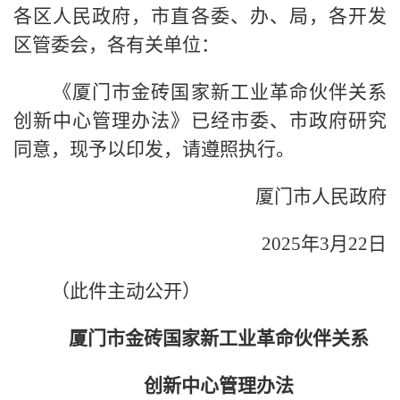
各区人民政府，市直各委、办、局，各开发
区管委会，各有关单位：
《厦门市金砖国家新工业革命伙伴关系
创新中心管理办法》已经市委、市政府研究
同意，现予以印发，请遵照执行。
厦门市人民政府
2025年3月22日
（此件主动公开）
厦门市金砖国家新工业革命伙伴关系
创新中心管理办法