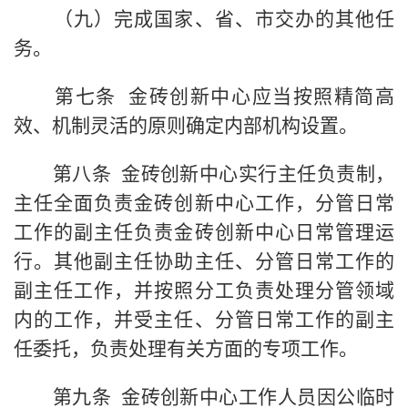
（九）完成国家、省、市交办的其他任
务。
第七条 金砖创新中心应当按照精简高
效、机制灵活的原则确定内部机构设置。
第八条 金砖创新中心实行主任负责制，
主任全面负责金砖创新中心工作，分管日常
工作的副主任负责金砖创新中心日常管理运
行。其他副主任协助主任、分管日常工作的
副主任工作，并按照分工负责处理分管领域
内的工作，并受主任、分管日常工作的副主
任委托，负责处理有关方面的专项工作。
第九条 金砖创新中心工作人员因公临时