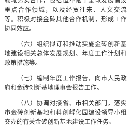
领域务实合作，包括但不限于全球发展倡议
重点合作领域，以及经贸往来、人文交流
等。积极对接金砖其他合作机制，形成工作
协同效应。
（六）组织拟订和推动实施金砖创新基
地建设相关总体发展规划、年度工作计划和
政策措施等。
（七）编制年度工作报告，向市人民政
府和金砖创新基地理事会报告工作。
（八）协调对接省、市相关部门，落实
市金砖创新基地和科创孵化园建设领导小组
交办的有关金砖创新基地建设工作任务。