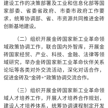
建设工作的决策部署及工业和信息化部等国
家部委、省委省政府、市委市政府工作要
求，统筹协调部、省、市资源共同推进金砖
创新基地建设。
（二）组织开展金砖国家新工业革命领
域政策协调工作，联合国内外智库，开展金
砖国家经贸、产业、科技、金融、法律等领
域研究，举办金砖国家新工业革命伙伴关系
论坛等各类对外交流活动，深化对话合作，
促进金砖及“金砖+”政策协调交流合作。
（三）组织开展金砖国家新工业革命领
域人才培养工作，开展人才培养合作规划，
建设人才培养体系，统筹协调课程制定开发