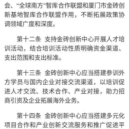
会、“全球南方”智库合作联盟和厦门市金砖创
新基地智库合作联盟作用，不断拓展政策协
调领域广度和深度。
第十二条 支持金砖创新中心开展人才培
训活动，结合培训活动性质明确资金渠道、
支出范围和支出标准。
第十三条 金砖创新中心应当搭建参训外
方学员与国内企业对接交流渠道，以培训促
进人才交流、技术合作、产业对接，助力招
商引资及企业拓展海外业务。
第十四条 金砖创新中心应当搭建多元化
项目合作和产业创新交流服务和推广促进平