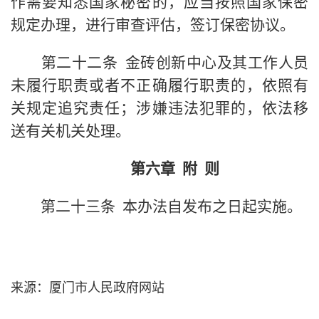
作需要知悉国家秘密的，应当按照国家保密
规定办理，进行审查评估，签订保密协议。
第二十二条 金砖创新中心及其工作人员
未履行职责或者不正确履行职责的，依照有
关规定追究责任；涉嫌违法犯罪的，依法移
送有关机关处理。
第六章 附 则
第二十三条 本办法自发布之日起实施。
来
源
：厦门市人民政府网站