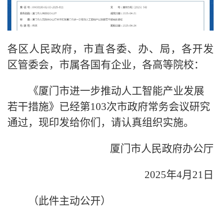
各区人民政府，市直各委、办、局，各开发
区管委会，市属各国有企业，各高等院校：
《厦门市进一步推动人工智能产业发展
若干措施》已经第103次市政府常务会议研究
通过，现印发给你们，请认真组织实施。
厦门市人民政府办公厅
2025年4月21日
（此件主动公开）