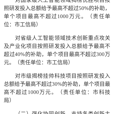
照研发投入总额给予最高不超过50%的补助，
单个项目最高不超过1000万元。（责任单
位：市工信局）
对省级人工智能领域技术创新重点攻关
及产业化项目按照研发投入总额给予最高不
超过40%的补助，单个项目最高不超过300万
元。（责任单位：市工信局）
对市级揭榜挂帅科技项目按照研发投入
总额给予最高不超过30%的补助，单个项目最
高不超过1000万元。（责任单位：市科技
局）
（二）强化协同创新。支持各类创新主