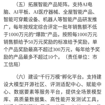
（五）拓展智能产品矩阵。支持AI电
脑、AI平板、AI医疗器械、全屋智能产品、
智能可穿戴设备、机器人等智能产品研发推
广，每年按规定综合评定一批年销售额不低
于1000万元的“爆款”产品，按照每1000万元
销售额给予50万元奖励的标准给予奖励，单
个产品奖励最高不超过300万元，每年给予奖
励的产品最多不超过10个。（责任单位：市
工信局）
（六）建设“千行万模”孵化平台。支持建
设大模型开源社区、评测适配中心、赋能中
心、数据要素等服务平台，提供全场景模型
库、高质量数据集、高性能开发测试工具，