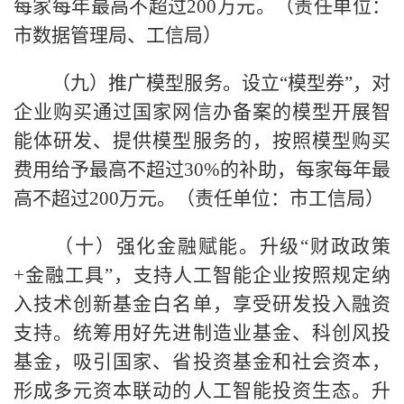
每家每年最高不超过200万元。（责任单位：
市数据管理局、工信局）
（九）推广模型服务。设立“模型券”，对
企业购买通过国家网信办备案的模型开展智
能体研发、提供模型服务的，按照模型购买
费用给予最高不超过30%的补助，每家每年最
高不超过200万元。（责任单位：市工信局）
（十）强化金融赋能。升级“财政政策
+金融工具”，支持人工智能企业按照规定纳
入技术创新基金白名单，享受研发投入融资
支持。统筹用好先进制造业基金、科创风投
基金，吸引国家、省投资基金和社会资本，
形成多元资本联动的人工智能投资生态。升