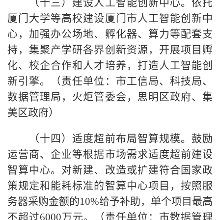
（十三）建设人工智能创新中心。依托
厦门大学等高校建设厦门市人工智能创新中
心，加强办公场地、孵化器、算力等配套支
持，集聚产学研各界创新资源，开展项目孵
化、校企合作和人才培养，打造人工智能创
新引擎。（责任单位：市工信局、科技局、
数据管理局，火炬管委会，思明区政府、集
美区政府）
（十四）适度超前布局智算规模。鼓励
运营商、企业等根据市场需求适度超前建设
智算中心。对新建、改造或扩建符合国家政
策规定和能耗标准的智算中心项目，按照服
务器采购金额的10%给予补助，单个项目最高
不超过6000万元。（责任单位：市数据管理