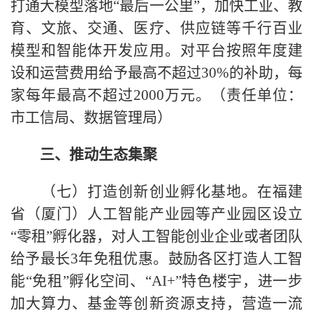
打通大模型落地“最后一公里”，加快工业、教
育、文旅、交通、医疗、供应链等千行百业
模型和智能体开发应用。对平台按照年度建
设和运营费用给予最高不超过30%的补助，每
家每年最高不超过2000万元。（责任单位：
市工信局、数据管理局）
三、推动生态集聚
（七）打造创新创业孵化基地。在福建
省（厦门）人工智能产业园等产业园区设立
“零租”孵化器，对人工智能创业企业或者团队
给予最长3年免租优惠。鼓励各区打造人工智
能“免租”孵化空间、“AI+”特色楼宇，进一步
加大算力、基金等创新资源支持，营造一流