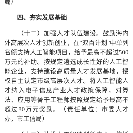
局）
四、夯实发展基础
（十二）加强人才队伍建设。鼓励海内
外高层次人才创新创业，在“双百计划”中单列
名额支持人工智能项目，给予最高不超过500
万元的补助。按规定遴选成长性好的人工智
能企业，支持建设高质量人才发展基地，授
权自主认定市级高层次人才。将人工智能人
才纳入电子信息产业人才政策保障，对算
法、应用等骨干工程师按照规定给予最高不
超过80万元奖励。（责任单位：市委人才
办，市工信局）