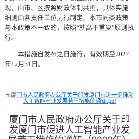
现，由市、区按照财政体制共担，具体实施
细则由各责任单位另行制定。本市同类政策
与本政策不一致的，按照“就高不重复”原则执
行。
本措施自发布之日施行，有效期至2027
年12月31日。
厦门市人民政府办公厅关于印发厦门市进一步推动
人工智能产业发展若干措施的通知.pdf
厦门市人民政府办公厅关于印
发厦门市促进人工智能产业发