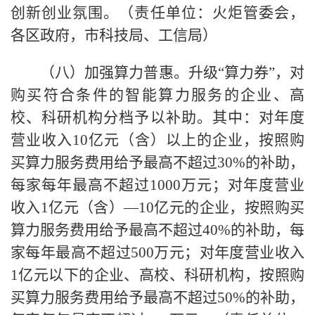
创新创业氛围。（责任单位：火炬管委会，
各区政府，市科技局、工信局）
（八）加强算力普惠。升级“算力券”，对
购买符合条件的智能算力服务的企业、高
校、科研机构分档予以补助。其中：对年度
营业收入10亿元（含）以上的企业，按照购
买算力服务费用给予最高不超过30%的补助，
每家每年最高不超过1000万元；对年度营业
收入1亿元（含）—10亿元的企业，按照购买
算力服务费用给予最高不超过40%的补助，每
家每年最高不超过500万元；对年度营业收入
1亿元以下的企业、高校、科研机构，按照购
买算力服务费用给予最高不超过50%的补助，