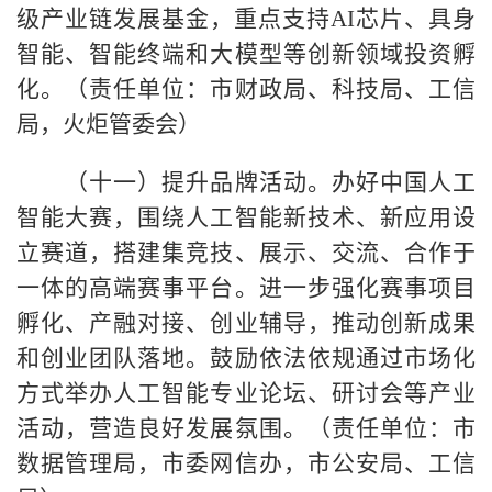
级产业链发展基金，重点支持AI芯片、具身
智能、智能终端和大模型等创新领域投资孵
化。（责任单位：市财政局、科技局、工信
局，火炬管委会）
（十一）提升品牌活动。办好中国人工
智能大赛，围绕人工智能新技术、新应用设
立赛道，搭建集竞技、展示、交流、合作于
一体的高端赛事平台。进一步强化赛事项目
孵化、产融对接、创业辅导，推动创新成果
和创业团队落地。鼓励依法依规通过市场化
方式举办人工智能专业论坛、研讨会等产业
活动，营造良好发展氛围。（责任单位：市
数据管理局，市委网信办，市公安局、工信