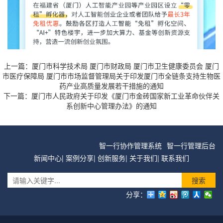
上一篇：
厦门市科学技术局 厦门市财政局 厦门市卫生健康委员会 厦门
市医疗保障局 厦门市市场监督管理局关于印发厦门市全链条支持生物医
药产业高质量发展若干措施的通知
下一篇：
厦门市人民政府关于印发《厦门市金砖国家新工业革命伙伴关
系创新中心管理办法》的通知
智一行协作管理系统
智一行管理后台
新闻中心
|
案例分享
|
创新服务
|
关于我们
|
联系我们
搜索
分享：