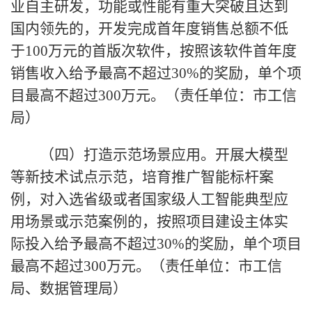
业自主研发，功能或性能有重大突破且达到
国内领先的，开发完成首年度销售总额不低
于100万元的首版次软件，按照该软件首年度
销售收入给予最高不超过30%的奖励，单个项
目最高不超过300万元。（责任单位：市工信
局）
（四）打造示范场景应用。开展大模型
等新技术试点示范，培育推广智能标杆案
例，对入选省级或者国家级人工智能典型应
用场景或示范案例的，按照项目建设主体实
际投入给予最高不超过30%的奖励，单个项目
最高不超过300万元。（责任单位：市工信
局、数据管理局）