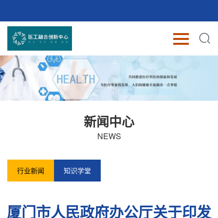
新闻中心
NEWS
行业新闻
知识学堂
厦门市人民政府办公厅关于印发