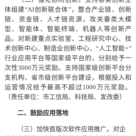
体组建“AI创新联合体”，整合产业链、创新
链、资金链、人才链资源，攻关垂类大模
型、智能体、智能终端、机器人等创新产
品。对新建重点实验室、工程研究中心、技
术创新中心、制造业创新中心、“人工智能+”
行业应用平台等国家级平台的，分别给予一
次性3000万元奖励。支持国家级创新平台分
支机构、省市级创新平台建设，根据投入和
运营情况给予最高不超过1000万元奖励。
（责任单位：市工信局、科技局、发改委）
二、鼓励应用落地
（三）加快首版次软件应用推广。对企