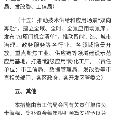
局、发改委、工信局）
（十五）推动技术供给和应用场景“双向
奔赴”。建立全域、全时、全景应用场景库，
发布“AI厦门机会清单”，推动智能制造、城市
治理、政务服务等各行业、各领域场景开
放。重点聚焦工业、供应链等领域建设示范
应用基地，打造“超级应用”孵化工厂。（责任
单位：市工信局、数据管理局、发改委等市
直相关部门，各区政府，各开发区管委会）
五、其他
本措施由市工信局会同有关责任单位负
责解释，奖补资金每年根据预算安排予以兑