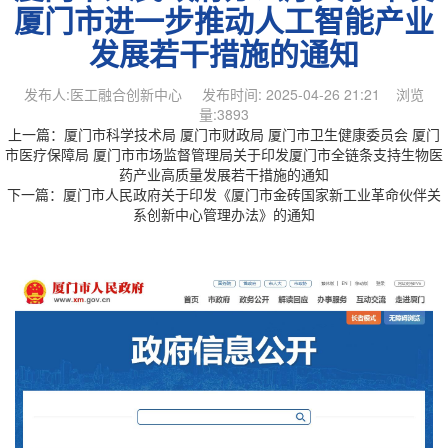
厦门市进一步推动人工智能产业
发展若干措施的通知
发布人:医工融合创新中心 发布时间: 2025-04-26 21:21 浏览
量:3893
上一篇：
厦门市科学技术局 厦门市财政局 厦门市卫生健康委员会 厦门
市医疗保障局 厦门市市场监督管理局关于印发厦门市全链条支持生物医
药产业高质量发展若干措施的通知
下一篇：
厦门市人民政府关于印发《厦门市金砖国家新工业革命伙伴关
系创新中心管理办法》的通知