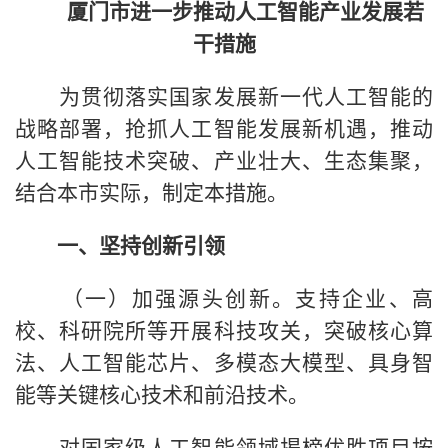
厦门市进一步推动人工智能产业发展若
干措施
为贯彻落实国家发展新一代人工智能的
战略部署，抢抓人工智能发展新机遇，推动
人工智能技术突破、产业壮大、生态集聚，
结合本市实际，制定本措施。
一、坚持创新引领
（一）加强源头创新。支持企业、高
校、科研院所等开展科技攻关，突破核心算
法、人工智能芯片、多模态大模型、具身智
能等关键核心技术和前沿技术。
对国家级人工智能领域揭榜优胜项目按