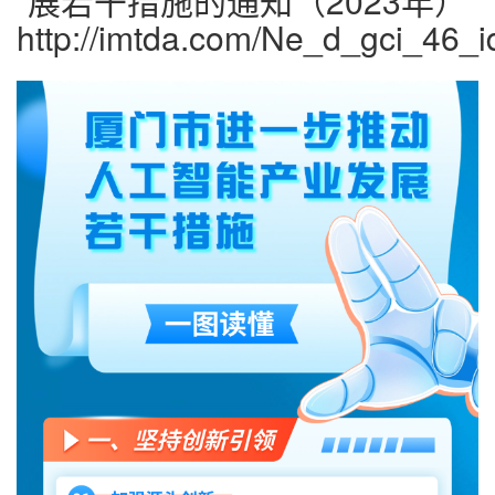
展若干措施的通知（2023年）
http://imtda.com/Ne_d_gci_46_i